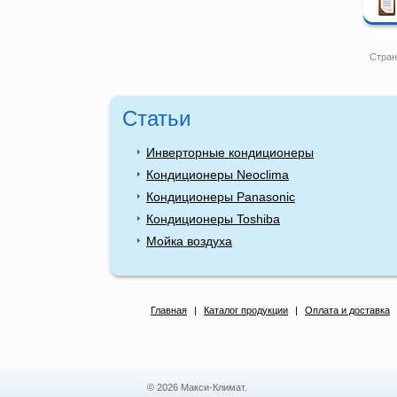
Стран
Статьи
Инверторные кондиционеры
Кондиционеры Neoclima
Кондиционеры Panasonic
Кондиционеры Toshiba
Мойка воздуха
Главная
|
Каталог продукции
|
Оплата и доставка
© 2026 Макси-Климат.