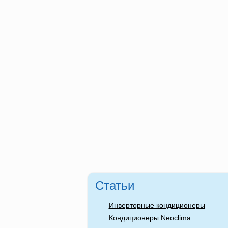
Статьи
Инверторные кондиционеры
Кондиционеры Neoclima