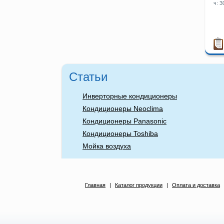
ч: 
Статьи
Инверторные кондиционеры
Кондиционеры Neoclima
Кондиционеры Panasonic
Кондиционеры Toshiba
Мойка воздуха
Главная
|
Каталог продукции
|
Оплата и доставка