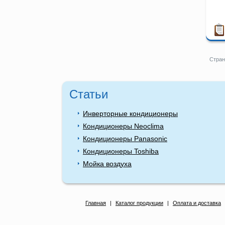
Стран
Статьи
Инверторные кондиционеры
Кондиционеры Neoclima
Кондиционеры Panasonic
Кондиционеры Toshiba
Мойка воздуха
Главная
|
Каталог продукции
|
Оплата и доставка